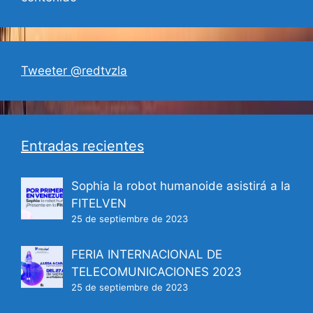
:
Tweeter @redtvzla
Entradas recientes
Sophia la robot humanoide asistirá a la
FITELVEN
25 de septiembre de 2023
FERIA INTERNACIONAL DE
TELECOMUNICACIONES 2023
25 de septiembre de 2023