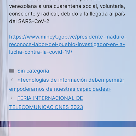
venezolana a una cuarentena social, voluntaria,
consciente y radical, debido a la llegada al país
del SARS-CoV-2
https://www.mincyt.gob.ve/presidente-maduro-
reconoce-labor-del-pueblo-investigador-en-la-
lucha-contra-la-covid-19/
Categorías
Sin categoría
«Tecnologías de información deben permitir
empoderarnos de nuestras capacidades»
FERIA INTERNACIONAL DE
TELECOMUNICACIONES 2023