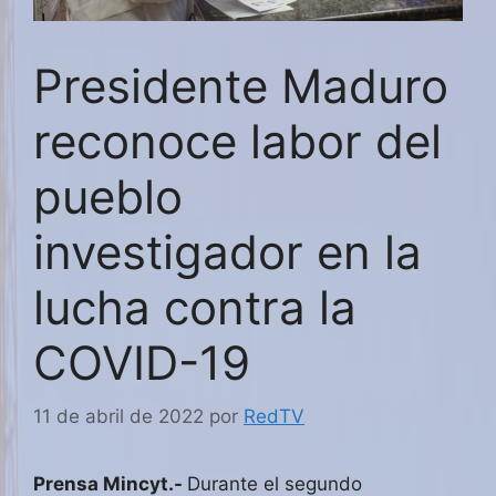
Presidente Maduro
reconoce labor del
pueblo
investigador en la
lucha contra la
COVID-19
11 de abril de 2022
por
RedTV
Prensa Mincyt.-
Durante el segundo