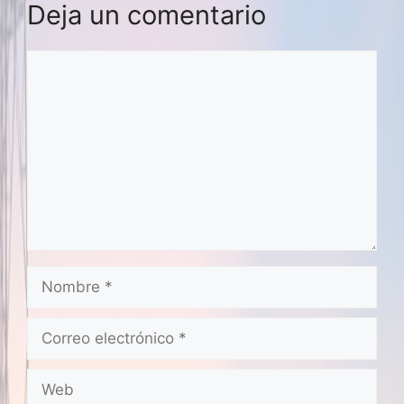
Deja un comentario
Comentario
Nombre
Correo
electrónico
Web