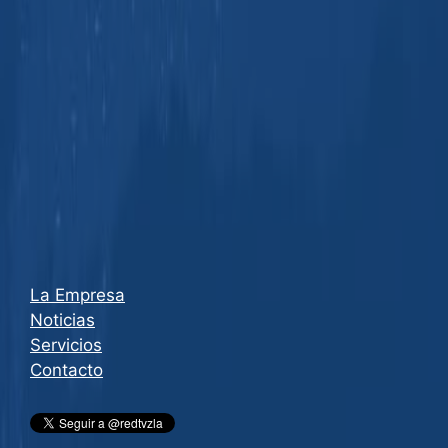
La Empresa
Noticias
Servicios
Contacto