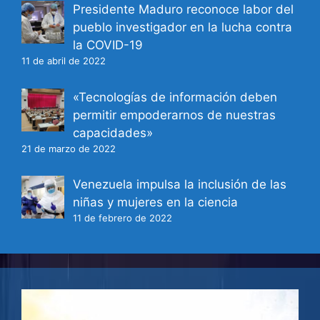
Presidente Maduro reconoce labor del
pueblo investigador en la lucha contra
la COVID-19
11 de abril de 2022
«Tecnologías de información deben
permitir empoderarnos de nuestras
capacidades»
21 de marzo de 2022
Venezuela impulsa la inclusión de las
niñas y mujeres en la ciencia
11 de febrero de 2022