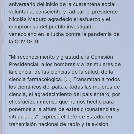
aniversario del inicio de la cuarentena social,
voluntaria, consciente y radical, el presidente
Nicolás Maduro agradeció el esfuerzo y el
compromiso del pueblo investigador
venezolano en la lucha contra la pandemia de
la COVID-19.
“Mi reconocimiento y gratitud a la Comisión
Presidencial, a los hombres y a las mujeres de
la ciencia, de las ciencias de la salud, de la
ciencia farmacológica. […] Transmitan a todos
los científicos del país, a todas las mujeres de
ciencia, el agradecimiento del país entero, por
el esfuerzo inmenso que hemos hecho para
ponernos a la altura de estas circunstancias y
situaciones”, expresó el Jefe de Estado, en
transmisión nacional de radio y televisión.