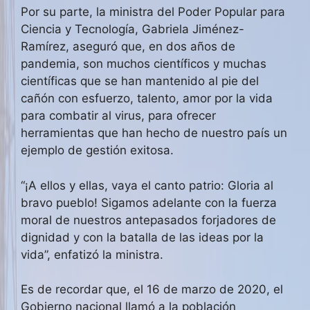
Por su parte, la ministra del Poder Popular para
Ciencia y Tecnología, Gabriela Jiménez-
Ramírez, aseguró que, en dos años de
pandemia, son muchos científicos y muchas
científicas que se han mantenido al pie del
cañón con esfuerzo, talento, amor por la vida
para combatir al virus, para ofrecer
herramientas que han hecho de nuestro país un
ejemplo de gestión exitosa.
“¡A ellos y ellas, vaya el canto patrio: Gloria al
bravo pueblo! Sigamos adelante con la fuerza
moral de nuestros antepasados forjadores de
dignidad y con la batalla de las ideas por la
vida”, enfatizó la ministra.
Es de recordar que, el 16 de marzo de 2020, el
Gobierno nacional llamó a la población