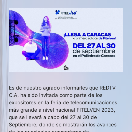
Es de nuestro agrado informarles que REDTV
C.A. ha sido invitada como parte de los
expositores en la feria de telecomunicaciones
más grande a nivel nacional FITELVEN 2023,
que se llevará a cabo del 27 al 30 de
Septiembre, donde se mostrarán los avances
de los principales proveedores de