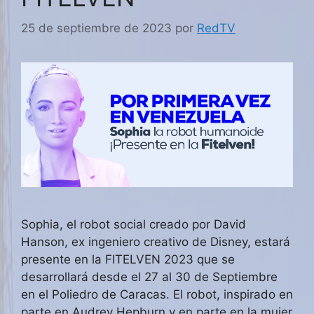
25 de septiembre de 2023
por
RedTV
Sophia, el robot social creado por David
Hanson, ex ingeniero creativo de Disney, estará
presente en la FITELVEN 2023 que se
desarrollará desde el 27 al 30 de Septiembre
en el Poliedro de Caracas. El robot, inspirado en
parte en Audrey Hepburn y en parte en la mujer