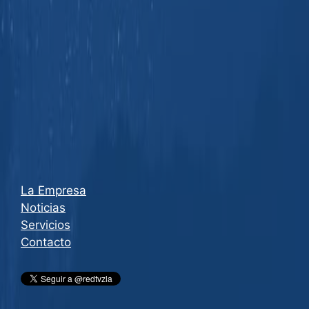
La Empresa
Noticias
Servicios
Contacto