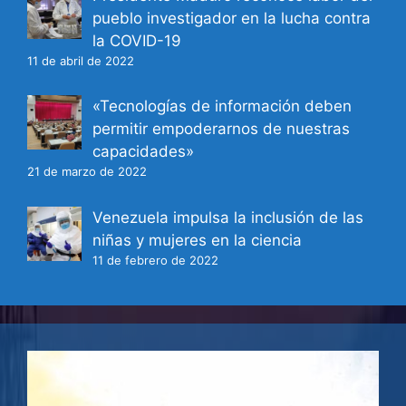
pueblo investigador en la lucha contra
la COVID-19
11 de abril de 2022
«Tecnologías de información deben
permitir empoderarnos de nuestras
capacidades»
21 de marzo de 2022
Venezuela impulsa la inclusión de las
niñas y mujeres en la ciencia
11 de febrero de 2022