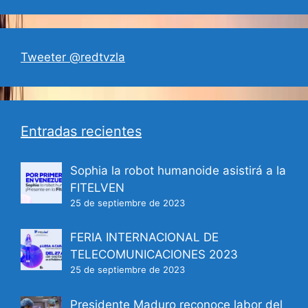
Tweeter @redtvzla
Entradas recientes
Sophia la robot humanoide asistirá a la
FITELVEN
25 de septiembre de 2023
FERIA INTERNACIONAL DE
TELECOMUNICACIONES 2023
25 de septiembre de 2023
Presidente Maduro reconoce labor del